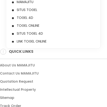
MAMAJITU
SITUS TOGEL
TOGEL 4D
TOGEL ONLINE
SITUS TOGEL 4D
LINK TOGEL ONLINE
BOCORAN TOGEL
QUICK LINKS
About Us MAMAJITU
Contact Us MAMAJITU
Quotation Request
Intellectual Property
Sitemap
Track Order