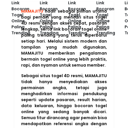
MAMAJITU
hadir sebagai pilihan utama
bagi pemain yang mencari situs togel
4D resmi dengan akses cepat, pasaran
lengkap, serta link bocoran togel online
paling trending yang terus diperbarui
setiap hari. Melalui sistem modern dan
tampilan yang mudah digunakan,
MAMAJITU memberikan pengalaman
bermain togel online yang lebih praktis,
rapi, dan nyaman untuk semua member.
Sebagai situs togel 4D resmi, MAMAJITU
tidak hanya menyediakan akses
permainan angka, tetapi juga
menghadirkan informasi pendukung
seperti update pasaran, result harian,
data keluaran, hingga bocoran togel
online yang sedang banyak dicari.
Semua fitur dirancang agar pemain bisa
mendapatkan referensi angka dengan